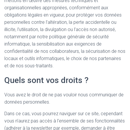
mettons en œuvre des mesures techniques et
organisationnelles appropriées, conformément aux
obligations légales en vigueur, pour protéger vos données
personnelles contre l’altération, la perte accidentelle ou
illicite, l’utilisation, la divulgation ou l’accès non autorisé,
notamment par notre politique générale de sécurité
informatique, la sensibilisation aux exigences de
confidentialité de nos collaborateurs, la sécurisation de nos
locaux et outils informatiques, le choix de nos partenaires
et de nos sous-traitants.
Quels sont vos droits ?
Vous avez le droit de ne pas vouloir nous communiquer de
données personnelles.
Dans ce cas, vous pourrez naviguer sur ce site, cependant
vous n’aurez pas accès à l’ensemble de ses fonctionnalités
(adhérer à la newsletter par exemple, demander à être