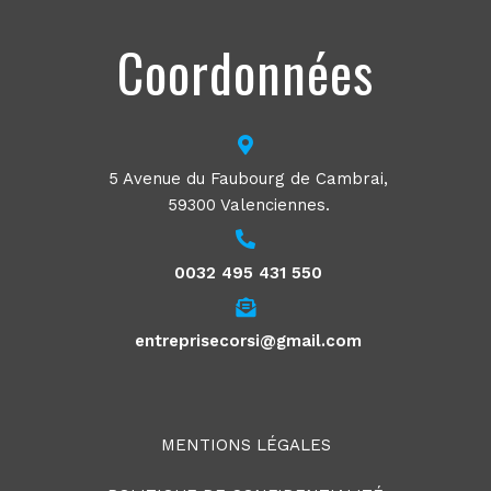
Coordonnées
5 Avenue du Faubourg de Cambrai,
59300 Valenciennes.
0032 495 431 550
entreprisecorsi@gmail.com
MENTIONS LÉGALES