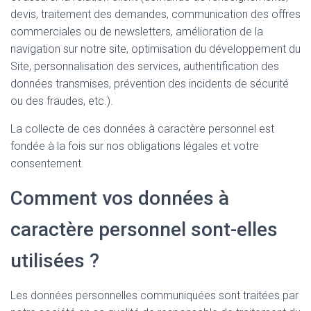
devis, traitement des demandes, communication des offres
commerciales ou de newsletters, amélioration de la
navigation sur notre site, optimisation du développement du
Site, personnalisation des services, authentification des
données transmises, prévention des incidents de sécurité
ou des fraudes, etc.).
La collecte de ces données à caractère personnel est
fondée à la fois sur nos obligations légales et votre
consentement.
Comment vos données à
caractère personnel sont-elles
utilisées ?
Les données personnelles communiquées sont traitées par