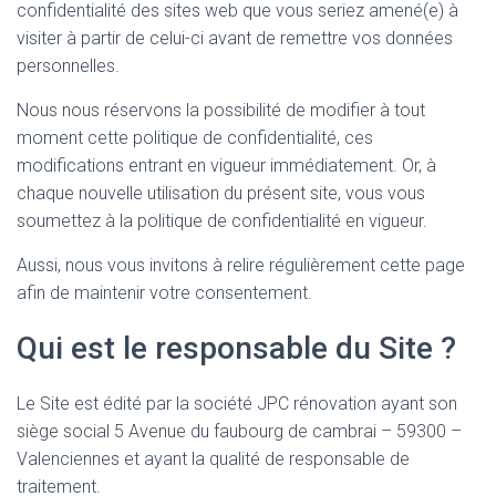
confidentialité des sites web que vous seriez amené(e) à
visiter à partir de celui-ci avant de remettre vos données
personnelles.
Nous nous réservons la possibilité de modifier à tout
moment cette politique de confidentialité, ces
modifications entrant en vigueur immédiatement. Or, à
chaque nouvelle utilisation du présent site, vous vous
soumettez à la politique de confidentialité en vigueur.
Aussi, nous vous invitons à relire régulièrement cette page
afin de maintenir votre consentement.
Qui est le responsable du Site ?
Le Site est édité par la société JPC rénovation ayant son
siège social 5 Avenue du faubourg de cambrai – 59300 –
Valenciennes et ayant la qualité de responsable de
traitement.