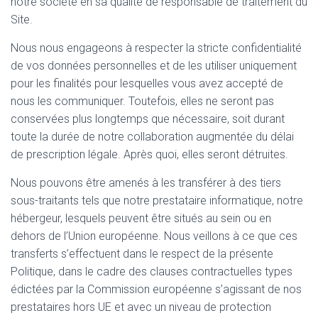
notre société en sa qualité de responsable de traitement du
Site.
Nous nous engageons à respecter la stricte confidentialité
de vos données personnelles et de les utiliser uniquement
pour les finalités pour lesquelles vous avez accepté de
nous les communiquer. Toutefois, elles ne seront pas
conservées plus longtemps que nécessaire, soit durant
toute la durée de notre collaboration augmentée du délai
de prescription légale. Après quoi, elles seront détruites.
Nous pouvons être amenés à les transférer à des tiers
sous-traitants tels que notre prestataire informatique, notre
hébergeur, lesquels peuvent être situés au sein ou en
dehors de l’Union européenne. Nous veillons à ce que ces
transferts s’effectuent dans le respect de la présente
Politique, dans le cadre des clauses contractuelles types
édictées par la Commission européenne s’agissant de nos
prestataires hors UE et avec un niveau de protection