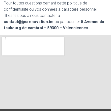
Pour toutes questions cernant cette politique de
confidentialité ou vos données à caractère personnel,
n’hésitez pas à nous contacter à
contact@jpcrenovation.be
ou par courrier
5 Avenue du
faubourg de cambrai – 59300 – Valenciennes
.