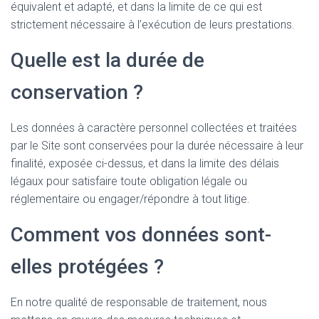
équivalent et adapté, et dans la limite de ce qui est
strictement nécessaire à l’exécution de leurs prestations.
Quelle est la durée de
conservation ?
Les données à caractère personnel collectées et traitées
par le Site sont conservées pour la durée nécessaire à leur
finalité, exposée ci-dessus, et dans la limite des délais
légaux pour satisfaire toute obligation légale ou
réglementaire ou engager/répondre à tout litige.
Comment vos données sont-
elles protégées ?
En notre qualité de responsable de traitement, nous