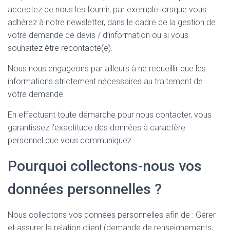
acceptez de nous les fournir, par exemple lorsque vous
adhérez à notre newsletter, dans le cadre de la gestion de
votre demande de devis / d’information ou si vous
souhaitez être recontacté(e).
Nous nous engageons par ailleurs à ne recueillir que les
informations strictement nécessaires au traitement de
votre demande.
En effectuant toute démarche pour nous contacter, vous
garantissez l’exactitude des données à caractère
personnel que vous communiquez.
Pourquoi collectons-nous vos
données personnelles ?
Nous collectons vos données personnelles afin de : Gérer
et assurer la relation client (demande de renseignements,