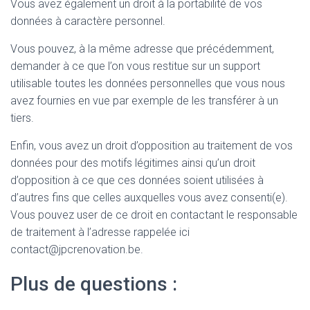
Vous avez également un droit à la portabilité de vos
données à caractère personnel.
Vous pouvez, à la même adresse que précédemment,
demander à ce que l’on vous restitue sur un support
utilisable toutes les données personnelles que vous nous
avez fournies en vue par exemple de les transférer à un
tiers.
Enfin, vous avez un droit d’opposition au traitement de vos
données pour des motifs légitimes ainsi qu’un droit
d’opposition à ce que ces données soient utilisées à
d’autres fins que celles auxquelles vous avez consenti(e).
Vous pouvez user de ce droit en contactant le responsable
de traitement à l’adresse rappelée ici
contact@jpcrenovation.be.
Plus de questions :