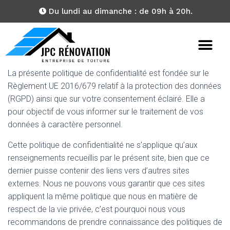
Du lundi au dimanche : de 09h à 20h.
La présente politique de confidentialité est fondée sur le
Règlement UE 2016/679 relatif à la protection des données
(RGPD) ainsi que sur votre consentement éclairé. Elle a
pour objectif de vous informer sur le traitement de vos
données à caractère personnel.
Cette politique de confidentialité ne s’applique qu’aux
renseignements recueillis par le présent site, bien que ce
dernier puisse contenir des liens vers d’autres sites
externes. Nous ne pouvons vous garantir que ces sites
appliquent la même politique que nous en matière de
respect de la vie privée, c’est pourquoi nous vous
recommandons de prendre connaissance des politiques de