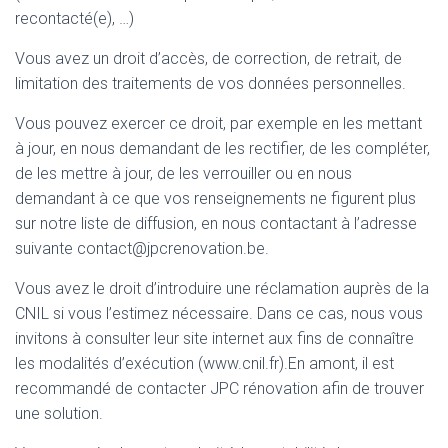
recontacté(e), …)
Vous avez un droit d’accès, de correction, de retrait, de
limitation des traitements de vos données personnelles.
Vous pouvez exercer ce droit, par exemple en les mettant
à jour, en nous demandant de les rectifier, de les compléter,
de les mettre à jour, de les verrouiller ou en nous
demandant à ce que vos renseignements ne figurent plus
sur notre liste de diffusion, en nous contactant à l’adresse
suivante contact@jpcrenovation.be.
Vous avez le droit d’introduire une réclamation auprès de la
CNIL si vous l’estimez nécessaire. Dans ce cas, nous vous
invitons à consulter leur site internet aux fins de connaître
les modalités d’exécution (www.cnil.fr).En amont, il est
recommandé de contacter JPC rénovation afin de trouver
une solution.