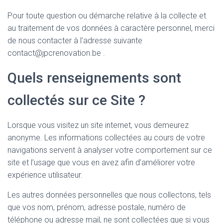
Pour toute question ou démarche relative à la collecte et
au traitement de vos données à caractère personnel, merci
de nous contacter à l’adresse suivante
contact@jpcrenovation.be .
Quels renseignements sont
collectés sur ce Site ?
Lorsque vous visitez un site internet, vous demeurez
anonyme. Les informations collectées au cours de votre
navigations servent à analyser votre comportement sur ce
site et l’usage que vous en avez afin d’améliorer votre
expérience utilisateur.
Les autres données personnelles que nous collectons, tels
que vos nom, prénom, adresse postale, numéro de
téléphone ou adresse mail, ne sont collectées que si vous