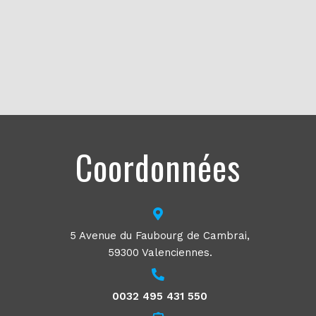
Coordonnées
5 Avenue du Faubourg de Cambrai,
59300 Valenciennes.
0032 495 431 550