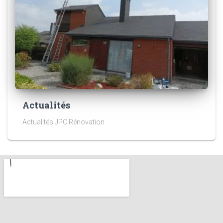
Actualités
Actualités JPC Rénovation