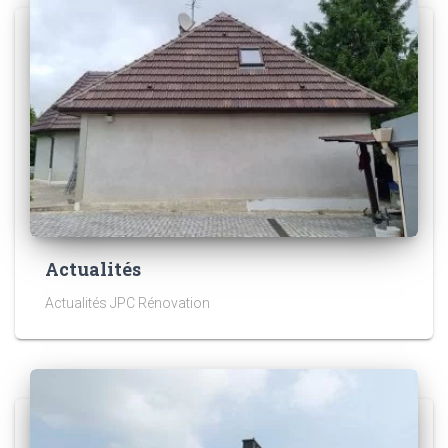
Actualités
Actualités JPC Rénovation