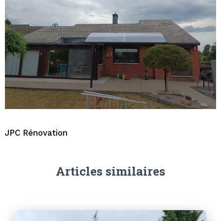
JPC Rénovation
Articles similaires